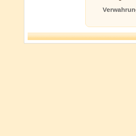
Verwahrun